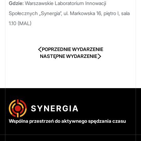
Gdzie:
Warszawskie Laboratorium Innowacji
Społecznych „Synergia”, ul. Markowska 16, piętro I, sala
1.10 (MAL)
POPRZEDNIE WYDARZENIE
NASTĘPNE WYDARZENIE
Wspólna przestrzeń do aktywnego spędzania czasu