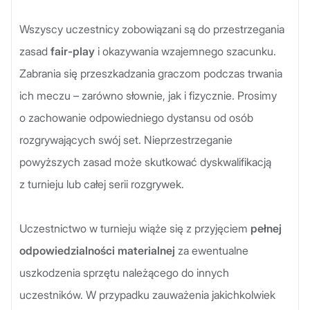
Wszyscy uczestnicy zobowiązani są do przestrzegania
zasad
fair-play
i okazywania wzajemnego szacunku.
Zabrania się przeszkadzania graczom podczas trwania
ich meczu – zarówno słownie, jak i fizycznie. Prosimy
o zachowanie odpowiedniego dystansu od osób
rozgrywających swój set. Nieprzestrzeganie
powyższych zasad może skutkować dyskwalifikacją
z turnieju lub całej serii rozgrywek.
Uczestnictwo w turnieju wiąże się z przyjęciem
pełnej
odpowiedzialności materialnej
za ewentualne
uszkodzenia sprzętu należącego do innych
uczestników. W przypadku zauważenia jakichkolwiek