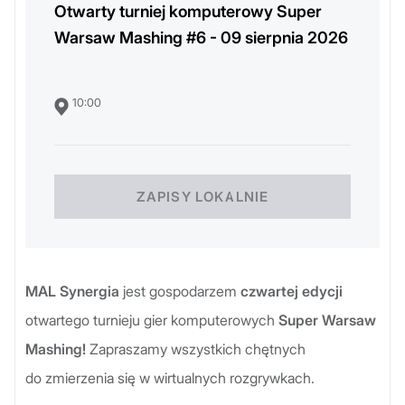
Otwarty turniej komputerowy Super
Warsaw Mashing #6 -
09 sierpnia 2026
10:00
ZAPISY LOKALNIE
MAL Synergia
jest gospodarzem
czwartej edycji
otwartego turnieju gier komputerowych
Super Warsaw
Mashing!
Zapraszamy wszystkich chętnych
do zmierzenia się w wirtualnych rozgrywkach.