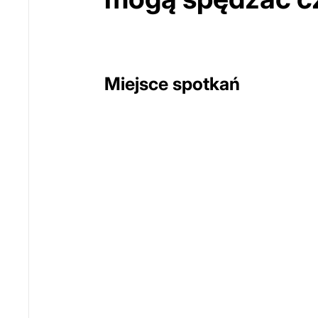
Miejsce spotkań