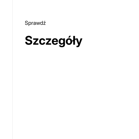
Sprawdź
Szczegóły