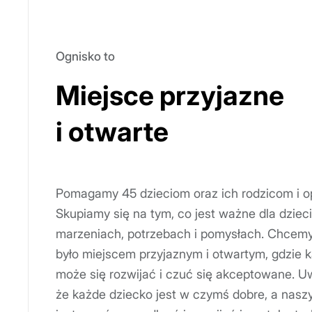
Ognisko to
Miejsce przyjazne
i otwarte
Pomagamy 45 dzieciom oraz ich rodzicom i 
Skupiamy się na tym, co jest ważne dla dzieci
marzeniach, potrzebach i pomysłach. Chcemy
było miejscem przyjaznym i otwartym, gdzie 
może się rozwijać i czuć się akceptowane. 
że każde dziecko jest w czymś dobre, a nas