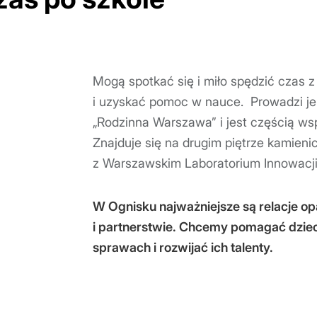
Mogą spotkać się i miło spędzić czas z
i uzyskać pomoc w nauce. Prowadzi je
„Rodzinna Warszawa” i jest częścią ws
Znajduje się na drugim piętrze kamieni
z Warszawskim Laboratorium Innowacji
W Ognisku najważniejsze są relacje op
i partnerstwie. Chcemy pomagać dzie
sprawach i rozwijać ich talenty.