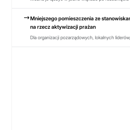
Mniejszego pomieszczenia ze stanowiska
na rzecz aktywizacji prażan
Dla organizacji pozarządowych, lokalnych liderów