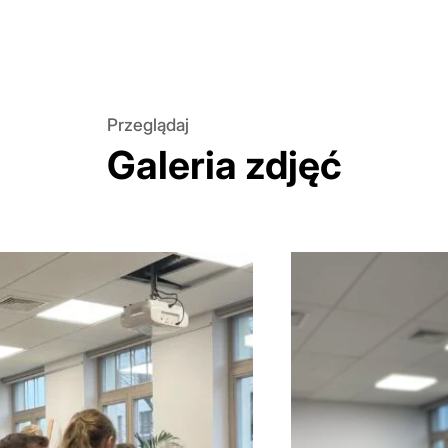
Przeglądaj
Galeria zdjęć