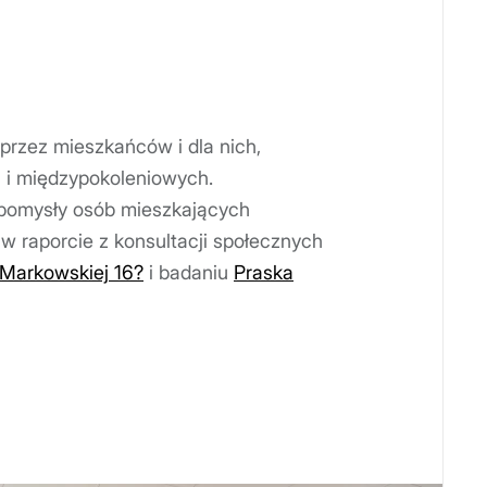
 przez mieszkańców i dla nich,
 i międzypokoleniowych.
 pomysły osób mieszkających
w raporcie z konsultacji społecznych
 Markowskiej 16?
i badaniu
Praska