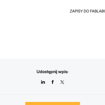
ZAPISY DO FABLA
Udostępnij wpis: