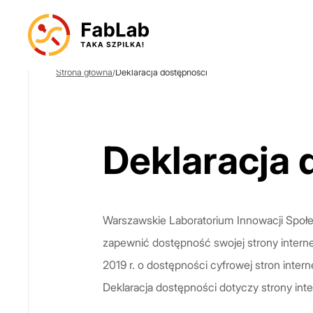
Strona główna
/
Deklaracja dostępności
Deklaracja 
Warszawskie Laboratorium Innowacji Społe
zapewnić dostępność swojej strony interne
2019 r. o dostępności cyfrowej stron inter
Deklaracja dostępności dotyczy strony in