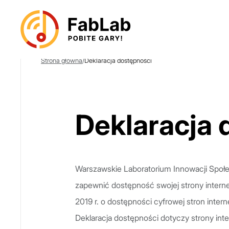
Strona główna
/
Deklaracja dostępności
Deklaracja 
Warszawskie Laboratorium Innowacji Społe
zapewnić dostępność swojej strony interne
2019 r. o dostępności cyfrowej stron inter
Deklaracja dostępności dotyczy strony in