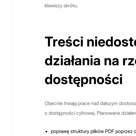
klawiszy skrótu.
Treści niedos
działania na 
dostępności
Obecnie trwają prace nad dalszym dosto
o dostępności cyfrowej. Planowane działan
poprawę struktury plików PDF poprzez 