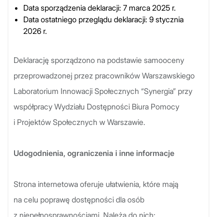
Data sporządzenia deklaracji: 7 marca 2025 r.
Data ostatniego przeglądu deklaracji: 9 stycznia
2026 r.
Deklarację sporządzono na podstawie samooceny
przeprowadzonej przez pracowników Warszawskiego
Laboratorium Innowacji Społecznych “Synergia” przy
współpracy Wydziału Dostępności Biura Pomocy
i Projektów Społecznych w Warszawie.
Udogodnienia, ograniczenia i inne informacje
Strona internetowa oferuje ułatwienia, które mają
na celu poprawę dostępności dla osób
z niepełnosprawnościami. Należą do nich: