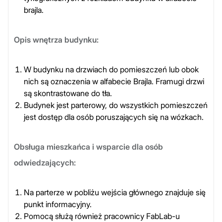
brajla.
Opis wnętrza budynku:
W budynku na drzwiach do pomieszczeń lub obok
nich są oznaczenia w alfabecie Brajla. Framugi drzwi
są skontrastowane do tła.
Budynek jest parterowy, do wszystkich pomieszczeń
jest dostęp dla osób poruszających się na wózkach.
Obsługa mieszkańca i wsparcie dla osób
odwiedzających:
Na parterze w pobliżu wejścia głównego znajduje się
punkt informacyjny.
Pomocą służą również pracownicy FabLab-u