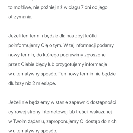
to możliwe, nie później niż w ciągu 7 dni od jego
otrzymania.
Jeżeli ten termin będzie dla nas zbyt krótki
poinformujemy Cię o tym. W tej informacji podamy
nowy termin, do którego poprawimy zgłoszone
przez Ciebie błędy lub przygotujemy informacje
w alternatywny sposób. Ten nowy termin nie będzie
dłuższy niż 2 miesiące.
Jeżeli nie będziemy w stanie zapewnić dostępności
cyfrowej strony internetowej lub treści, wskazanej
w Twoim żądaniu, zaproponujemy Ci dostęp do nich
w alternatywny sposób.