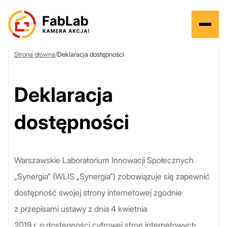
Strona główna
/
Deklaracja dostępności
Deklaracja
dostępności
Warszawskie Laboratorium Innowacji Społecznych
„Synergia” (WLIS „Synergia”) zobowiązuje się zapewnić
dostępność swojej strony internetowej zgodnie
z przepisami ustawy z dnia 4 kwietnia
2019 r. o dostępności cyfrowej stron internetowych