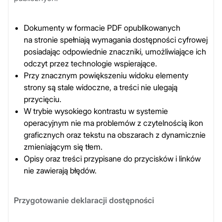
Dokumenty w formacie PDF opublikowanych
na stronie spełniają wymagania dostępności cyfrowej
posiadając odpowiednie znaczniki, umożliwiające ich
odczyt przez technologie wspierające.
Przy znacznym powiększeniu widoku elementy
strony są stale widoczne, a treści nie ulegają
przycięciu.
W trybie wysokiego kontrastu w systemie
operacyjnym nie ma problemów z czytelnością ikon
graficznych oraz tekstu na obszarach z dynamicznie
zmieniającym się tłem.
Opisy oraz treści przypisane do przycisków i linków
nie zawierają błędów.
Przygotowanie deklaracji dostępności