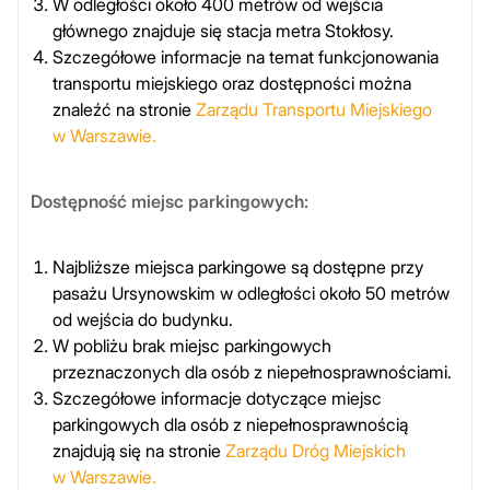
W odległości około 400 metrów od wejścia
głównego znajduje się stacja metra Stokłosy.
Szczegółowe informacje na temat funkcjonowania
transportu miejskiego oraz dostępności można
znaleźć na stronie
Zarządu Transportu Miejskiego
w Warszawie.
Dostępność miejsc parkingowych:
Najbliższe miejsca parkingowe są dostępne przy
pasażu Ursynowskim w odległości około 50 metrów
od wejścia do budynku.
W pobliżu brak miejsc parkingowych
przeznaczonych dla osób z niepełnosprawnościami.
Szczegółowe informacje dotyczące miejsc
parkingowych dla osób z niepełnosprawnością
znajdują się na stronie
Zarządu Dróg Miejskich
w Warszawie.