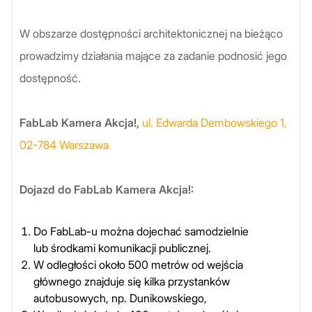
W obszarze dostępności architektonicznej na bieżąco
prowadzimy działania mające za zadanie podnosić jego
dostępność.
FabLab Kamera Akcja!,
ul. Edwarda Dembowskiego 1,
02-784 Warszawa
Dojazd do FabLab Kamera Akcja!:
Do FabLab-u można dojechać samodzielnie
lub środkami komunikacji publicznej.
W odległości około 500 metrów od wejścia
głównego znajduje się kilka przystanków
autobusowych, np. Dunikowskiego,