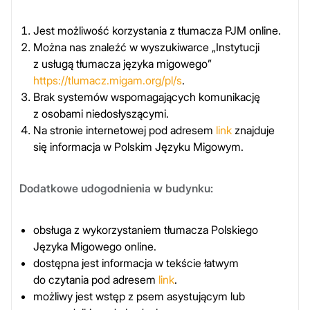
Jest możliwość korzystania z tłumacza PJM online.
Można nas znaleźć w wyszukiwarce „Instytucji
z usługą tłumacza języka migowego”
https://tlumacz.migam.org/pl/s
.
Brak systemów wspomagających komunikację
z osobami niedosłyszącymi.
Na stronie internetowej pod adresem
link
znajduje
się informacja w Polskim Języku Migowym.
Dodatkowe udogodnienia w budynku:
obsługa z wykorzystaniem tłumacza Polskiego
Języka Migowego online.
dostępna jest informacja w tekście łatwym
do czytania pod adresem
link
.
możliwy jest wstęp z psem asystującym lub