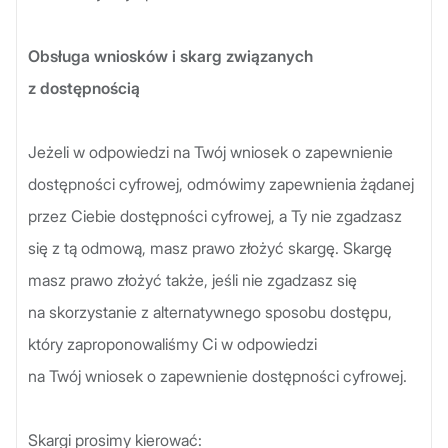
Obsługa wniosków i skarg związanych
z dostępnością
Jeżeli w odpowiedzi na Twój wniosek o zapewnienie
dostępności cyfrowej, odmówimy zapewnienia żądanej
przez Ciebie dostępności cyfrowej, a Ty nie zgadzasz
się z tą odmową, masz prawo złożyć skargę. Skargę
masz prawo złożyć także, jeśli nie zgadzasz się
na skorzystanie z alternatywnego sposobu dostępu,
który zaproponowaliśmy Ci w odpowiedzi
na Twój wniosek o zapewnienie dostępności cyfrowej.
Skargi prosimy kierować: