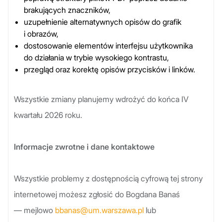
brakujących znaczników,
uzupełnienie alternatywnych opisów do grafik
i obrazów,
dostosowanie elementów interfejsu użytkownika
do działania w trybie wysokiego kontrastu,
przegląd oraz korektę opisów przycisków i linków.
Wszystkie zmiany planujemy wdrożyć do końca IV
kwartału 2026 roku.
Informacje zwrotne i dane kontaktowe
Wszystkie problemy z dostępnością cyfrową tej strony
internetowej możesz zgłosić do Bogdana Banaś
— mejlowo
bbanas@um.warszawa.pl
lub