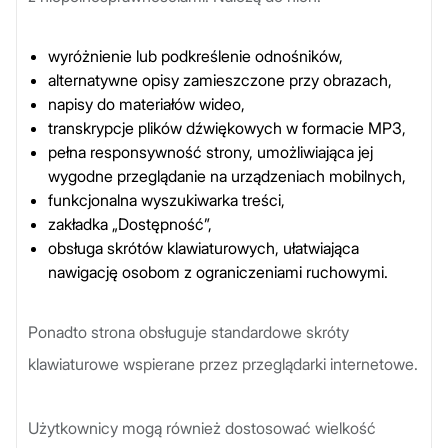
wyróżnienie lub podkreślenie odnośników,
alternatywne opisy zamieszczone przy obrazach,
napisy do materiałów wideo,
transkrypcje plików dźwiękowych w formacie MP3,
pełna responsywność strony, umożliwiająca jej
wygodne przeglądanie na urządzeniach mobilnych,
funkcjonalna wyszukiwarka treści,
zakładka „Dostępność”,
obsługa skrótów klawiaturowych, ułatwiająca
nawigację osobom z ograniczeniami ruchowymi.
Ponadto strona obsługuje standardowe skróty
klawiaturowe wspierane przez przeglądarki internetowe.
Użytkownicy mogą również dostosować wielkość