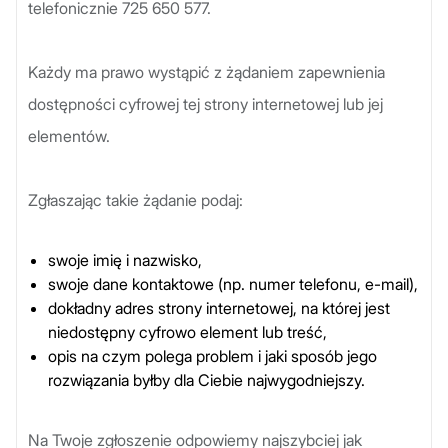
telefonicznie 725 650 577.
Każdy ma prawo wystąpić z żądaniem zapewnienia
dostępności cyfrowej tej strony internetowej lub jej
elementów.
Zgłaszając takie żądanie podaj:
swoje imię i nazwisko,
swoje dane kontaktowe (np. numer telefonu, e-mail),
dokładny adres strony internetowej, na której jest
niedostępny cyfrowo element lub treść,
opis na czym polega problem i jaki sposób jego
rozwiązania byłby dla Ciebie najwygodniejszy.
Na Twoje zgłoszenie odpowiemy najszybciej jak