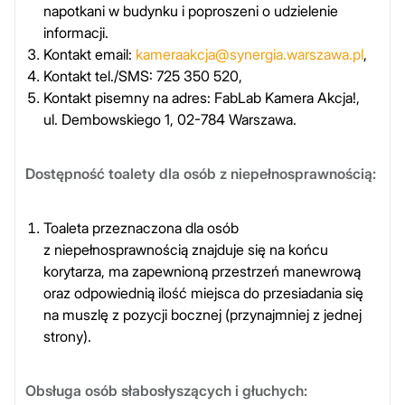
napotkani w budynku i poproszeni o udzielenie
informacji.
Kontakt email:
kameraakcja@synergia.warszawa.pl
,
Kontakt tel./SMS: 725 350 520,
Kontakt pisemny na adres: FabLab Kamera Akcja!,
ul. Dembowskiego 1, 02-784 Warszawa.
Dostępność toalety dla osób z niepełnosprawnością:
Toaleta przeznaczona dla osób
z niepełnosprawnością znajduje się na końcu
korytarza, ma zapewnioną przestrzeń manewrową
oraz odpowiednią ilość miejsca do przesiadania się
na muszlę z pozycji bocznej (przynajmniej z jednej
strony).
Obsługa osób słabosłyszących i głuchych: