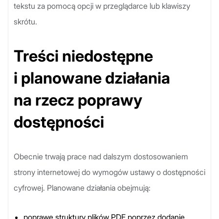
tekstu za pomocą opcji w przeglądarce lub klawiszy
skrótu.
Treści niedostępne
i planowane działania
na rzecz poprawy
dostępności
Obecnie trwają prace nad dalszym dostosowaniem
strony internetowej do wymogów ustawy o dostępności
cyfrowej. Planowane działania obejmują:
poprawę struktury plików PDF poprzez dodanie