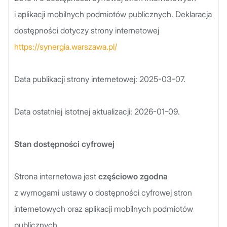
i aplikacji mobilnych podmiotów publicznych. Deklaracja
dostępności dotyczy strony internetowej
https://synergia.warszawa.pl/
Data publikacji strony internetowej: 2025-03-07.
Data ostatniej istotnej aktualizacji: 2026-01-09.
Stan dostępności cyfrowej
Strona internetowa jest
częściowo z
godna
z wymogami ustawy o dostępności cyfrowej stron
internetowych oraz aplikacji mobilnych podmiotów
publicznych.