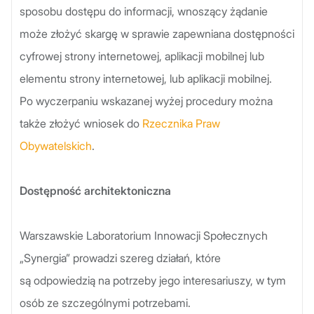
sposobu dostępu do informacji, wnoszący żądanie
może złożyć skargę w sprawie zapewniana dostępności
cyfrowej strony internetowej, aplikacji mobilnej lub
elementu strony internetowej, lub aplikacji mobilnej.
Po wyczerpaniu wskazanej wyżej procedury można
także złożyć wniosek do
Rzecznika Praw
Obywatelskich
.
Dostępność architektoniczna
Warszawskie Laboratorium Innowacji Społecznych
„Synergia” prowadzi szereg działań, które
są odpowiedzią na potrzeby jego interesariuszy, w tym
osób ze szczególnymi potrzebami.