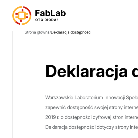
Strona główna
/
Deklaracja dostępności
Deklaracja 
Warszawskie Laboratorium Innowacji Społe
zapewnić dostępność swojej strony interne
2019 r. o dostępności cyfrowej stron inter
Deklaracja dostępności dotyczy strony in