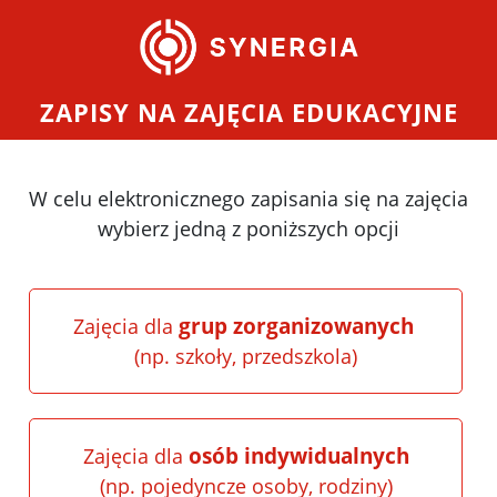
ZAPISY NA ZAJĘCIA EDUKACYJNE
W celu elektronicznego zapisania się na zajęcia
wybierz jedną z poniższych opcji
grup zorganizowanych
Zajęcia dla
(np. szkoły, przedszkola)
osób indywidualnych
Zajęcia dla
(np. pojedyncze osoby, rodziny)